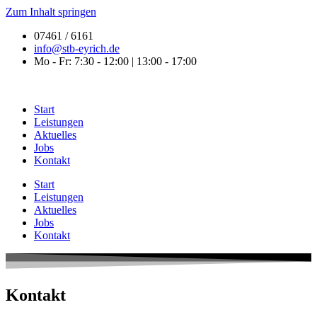
Zum Inhalt springen
07461 / 6161
info@stb-eyrich.de
Mo - Fr: 7:30 - 12:00 | 13:00 - 17:00
Start
Leistungen
Aktuelles
Jobs
Kontakt
Start
Leistungen
Aktuelles
Jobs
Kontakt
Kontakt