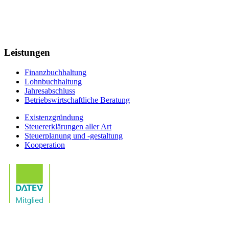
Leistungen
Finanzbuchhaltung
Lohnbuchhaltung
Jahresabschluss
Betriebswirtschaftliche Beratung
Existenzgründung
Steuererklärungen aller Art
Steuerplanung und -gestaltung
Kooperation