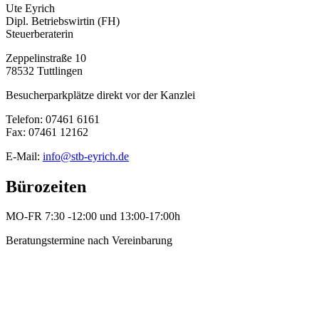
Ute Eyrich
Dipl. Betriebswirtin (FH)
Steuerberaterin
Zeppelinstraße 10
78532 Tuttlingen
Besucherparkplätze direkt vor der Kanzlei
Telefon: 07461 6161
Fax: 07461 12162
E-Mail:
info@stb-eyrich.de
Bürozeiten
MO-FR 7:30 -12:00 und 13:00-17:00h
Beratungstermine nach Vereinbarung